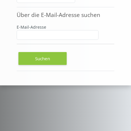
Über die E-Mail-Adresse suchen
Über die E-Mail-Adresse suchen
E-Mail-Adresse