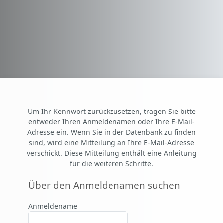
Zum Hauptinhalt
Um Ihr Kennwort zurückzusetzen, tragen Sie bitte
entweder Ihren Anmeldenamen oder Ihre E-Mail-
Adresse ein. Wenn Sie in der Datenbank zu finden
sind, wird eine Mitteilung an Ihre E-Mail-Adresse
verschickt. Diese Mitteilung enthält eine Anleitung
für die weiteren Schritte.
Über den Anmeldenamen suchen
Über den Anmeldenamen suchen
Anmeldename